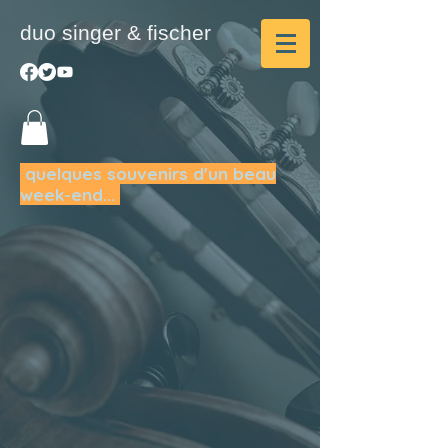
duo singer & fischer
quelques souvenirs d'un beau
week-end...